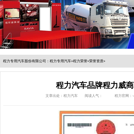
程力专用汽车股份有限公司：
程力专用汽车
»
程力荣誉
»
荣誉资质
»
程力汽车品牌程力威商
文章出处：程力汽车
阅读人气：
程力官网：