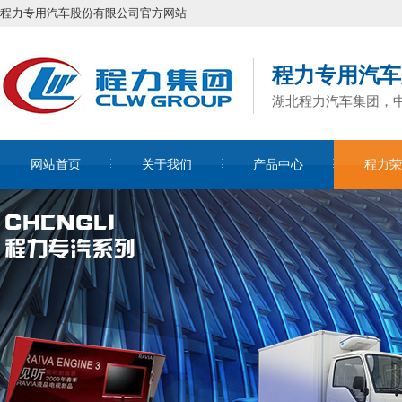
程力专用汽车股份有限公司官方网站
程力专用汽车
湖北程力汽车集团，中
网站首页
关于我们
产品中心
程力荣