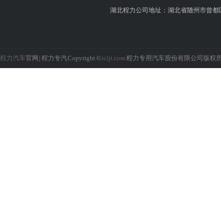
湖北程力公司地址：湖北省随州市曾都
程力汽车
官网 | 程力专汽 Copyright ©
icljt.com
程力专用汽车股份有限公司版权所有 